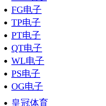
FG电子
TP电子
PT电子
QT电子
WL电子
PS电子
OG电子
皇冠体育