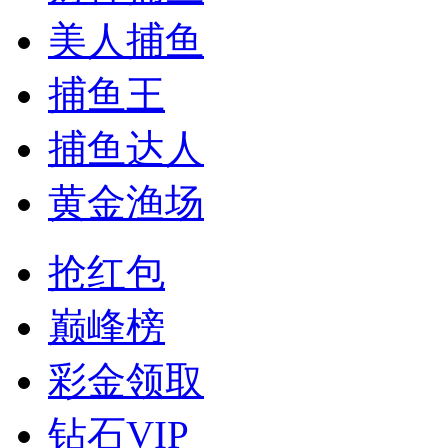
美人捕鱼
捕鱼王
捕鱼达人
黄金渔场
抢红包
巅峰榜
彩金领取
钻石VIP