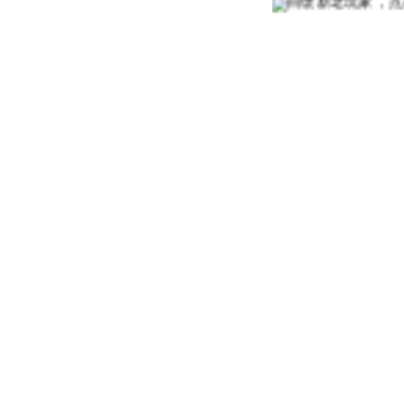
回馈新老玩家，点击在线