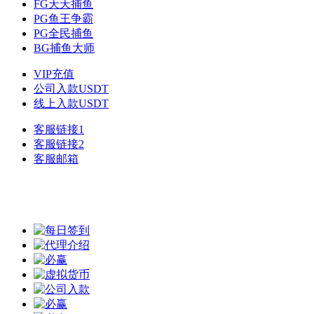
FG天天捕鱼
PG鱼王争霸
PG全民捕鱼
BG捕鱼大师
VIP充值
公司入款USDT
线上入款USDT
客服链接1
客服链接2
客服邮箱