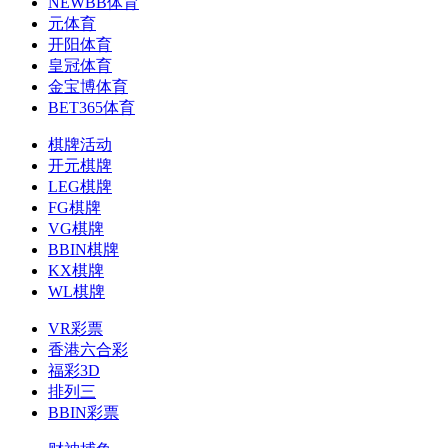
NEWBB体育
元体育
开阳体育
皇冠体育
金宝博体育
BET365体育
棋牌活动
开元棋牌
LEG棋牌
FG棋牌
VG棋牌
BBIN棋牌
KX棋牌
WL棋牌
VR彩票
香港六合彩
福彩3D
排列三
BBIN彩票